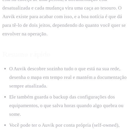
desatualizada e cada mudança vira uma caça ao tesouro. O
Auvik existe para acabar com isso, e a boa notícia é que dá
para tê-lo de dois jeitos, dependendo do quanto você quer se
envolver na operação.
Resumo rápido
O Auvik descobre sozinho tudo o que está na sua rede,
desenha o mapa em tempo real e mantém a documentação
sempre atualizada.
Ele também guarda o backup das configurações dos
equipamentos, o que salva horas quando algo quebra ou
some.
Você pode ter o Auvik por conta própria (self-owned),