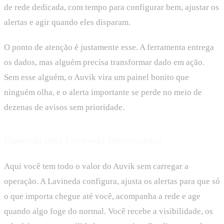
de rede dedicada, com tempo para configurar bem, ajustar os
alertas e agir quando eles disparam.
O ponto de atenção é justamente esse. A ferramenta entrega
os dados, mas alguém precisa transformar dado em ação.
Sem esse alguém, o Auvik vira um painel bonito que
ninguém olha, e o alerta importante se perde no meio de
dezenas de avisos sem prioridade.
Operado pela Lavineda (gerenciado)
Aqui você tem todo o valor do Auvik sem carregar a
operação. A Lavineda configura, ajusta os alertas para que só
o que importa chegue até você, acompanha a rede e age
quando algo foge do normal. Você recebe a visibilidade, os