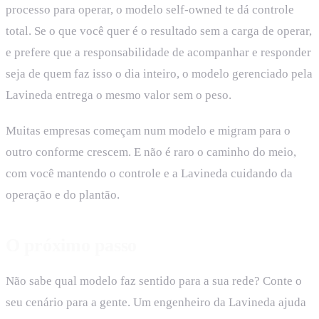
processo para operar, o modelo self-owned te dá controle
total. Se o que você quer é o resultado sem a carga de operar,
e prefere que a responsabilidade de acompanhar e responder
seja de quem faz isso o dia inteiro, o modelo gerenciado pela
Lavineda entrega o mesmo valor sem o peso.
Muitas empresas começam num modelo e migram para o
outro conforme crescem. E não é raro o caminho do meio,
com você mantendo o controle e a Lavineda cuidando da
operação e do plantão.
O próximo passo
Não sabe qual modelo faz sentido para a sua rede? Conte o
seu cenário para a gente. Um engenheiro da Lavineda ajuda