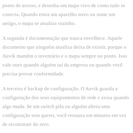
ponto de acesso, e desenha um mapa vivo de como tudo se
conecta. Quando entra um aparelho novo ou some um
antigo, o mapa se atualiza sozinho.
A segunda é documentação que nunca envelhece. Aquele
documento que ninguém atualiza deixa de existir, porque o
Auvik mantém o inventário e o mapa sempre no ponto. Isso
vale ouro quando alguém sai da empresa ou quando você
precisa provar conformidade.
A terceira é backup de configuração. O Auvik guarda a
configuração dos seus equipamentos de rede e avisa quando
algo muda. Se um switch pifa ou alguém altera uma
configuração sem querer, você restaura em minutos em vez
de reconstruir do zero.