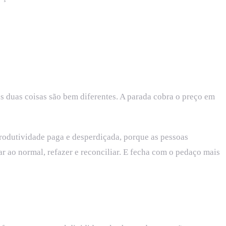
s duas coisas são bem diferentes. A parada cobra o preço em
rodutividade paga e desperdiçada, porque as pessoas
 ao normal, refazer e reconciliar. E fecha com o pedaço mais