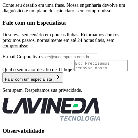
Conte seu desafio em uma frase. Nossa engenharia devolve um
diagnóstico e um plano de ação claro, sem compromisso.
Fale com um Especialista
Descreva seu cenário em poucas linhas. Retornamos com os
próximos passos, normalmente em até 24 horas úteis, sem
compromisso.
E-mail Corporativo
Qual o seu maior desafio de TI hoje?
Falar com um especialista
Sem spam. Respeitamos sua privacidade.
Observabilidade